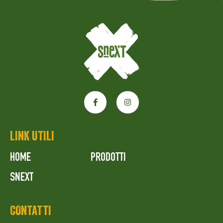
LINK UTILI
HOME
PRODOTTI
SNEXT
CONTATTI