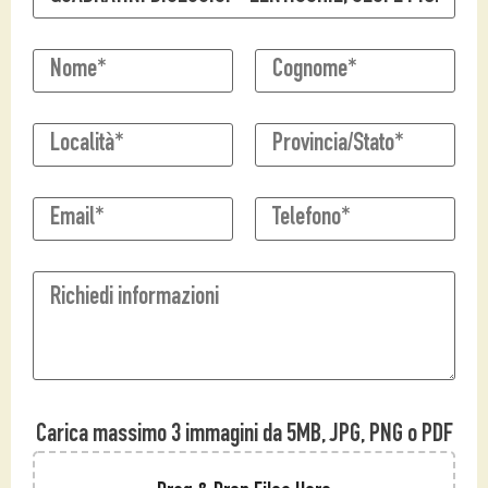
Carica massimo 3 immagini da 5MB, JPG, PNG o PDF