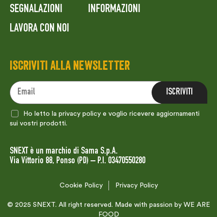
SEGNALAZIONI
INFORMAZIONI
LAVORA CON NOI
ISCRIVITI ALLA NEWSLETTER
Ho letto la privacy policy e voglio ricevere aggiornamenti
sui vostri prodotti.
SNEXT è un marchio di Sama S.p.A.
Via Vittorio 88, Ponso (PD) – P.I. 03470550280
Cookie Policy
Privacy Policy
© 2025 SNEXT. All right reserved. Made with passion by
WE ARE
FOOD